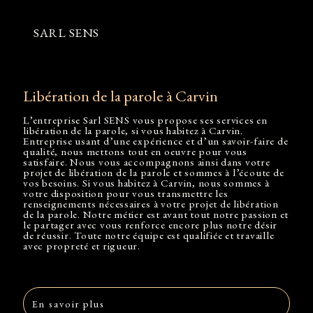
SARL SENS
libération de la parole à Carvin
L’entreprise
Sarl SENS
vous propose ses services en
libération de la parole
, si vous habitez à
Carvin
.
Entreprise usant d’une expérience et d’un savoir-faire de
qualité, nous mettons tout en oeuvre pour vous
satisfaire. Nous vous accompagnons ainsi dans votre
projet de
libération de la parole
et sommes à l’écoute de
vos besoins. Si vous habitez à
Carvin
, nous sommes à
votre disposition pour vous transmettre les
renseignements nécessaires à votre projet de
libération
de la parole
. Notre métier est avant tout notre passion et
le partager avec vous renforce encore plus notre désir
de réussir. Toute notre équipe est qualifiée et travaille
avec propreté et rigueur.
En savoir plus