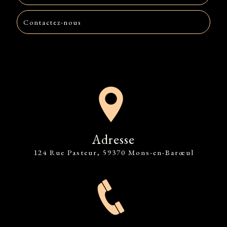
Contactez-nous
Adresse
124 Rue Pasteur, 59370 Mons-en-Barœul