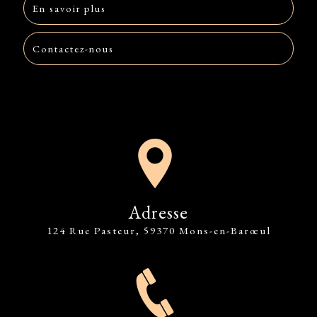
En savoir plus
Contactez-nous
Adresse
124 Rue Pasteur, 59370 Mons-en-Barœul