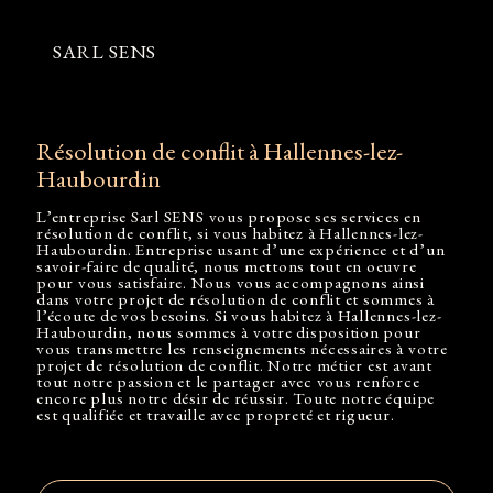
SARL SENS
résolution de conflit à Hallennes-lez-
Haubourdin
L’entreprise
Sarl SENS
vous propose ses services en
résolution de conflit
, si vous habitez à
Hallennes-lez-
Haubourdin
. Entreprise usant d’une expérience et d’un
savoir-faire de qualité, nous mettons tout en oeuvre
pour vous satisfaire. Nous vous accompagnons ainsi
dans votre projet de
résolution de conflit
et sommes à
l’écoute de vos besoins. Si vous habitez à
Hallennes-lez-
Haubourdin
, nous sommes à votre disposition pour
vous transmettre les renseignements nécessaires à votre
projet de
résolution de conflit
. Notre métier est avant
tout notre passion et le partager avec vous renforce
encore plus notre désir de réussir. Toute notre équipe
est qualifiée et travaille avec propreté et rigueur.